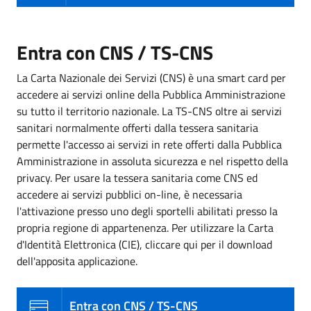
Entra con CNS / TS-CNS
La Carta Nazionale dei Servizi (CNS) è una smart card per
accedere ai servizi online della Pubblica Amministrazione
su tutto il territorio nazionale. La TS-CNS oltre ai servizi
sanitari normalmente offerti dalla tessera sanitaria
permette l'accesso ai servizi in rete offerti dalla Pubblica
Amministrazione in assoluta sicurezza e nel rispetto della
privacy. Per usare la tessera sanitaria come CNS ed
accedere ai servizi pubblici on-line, è necessaria
l'attivazione presso uno degli sportelli abilitati presso la
propria regione di appartenenza. Per utilizzare la Carta
d'Identità Elettronica (CIE), cliccare qui per il download
dell'apposita applicazione.
Entra con CNS / TS-CNS