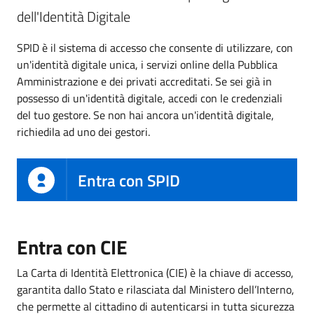
dell'Identità Digitale
SPID è il sistema di accesso che consente di utilizzare, con
un'identità digitale unica, i servizi online della Pubblica
Amministrazione e dei privati accreditati. Se sei già in
possesso di un'identità digitale, accedi con le credenziali
del tuo gestore. Se non hai ancora un'identità digitale,
richiedila ad uno dei gestori.
Entra con SPID
Entra con CIE
La Carta di Identità Elettronica (CIE) è la chiave di accesso,
garantita dallo Stato e rilasciata dal Ministero dell’Interno,
che permette al cittadino di autenticarsi in tutta sicurezza