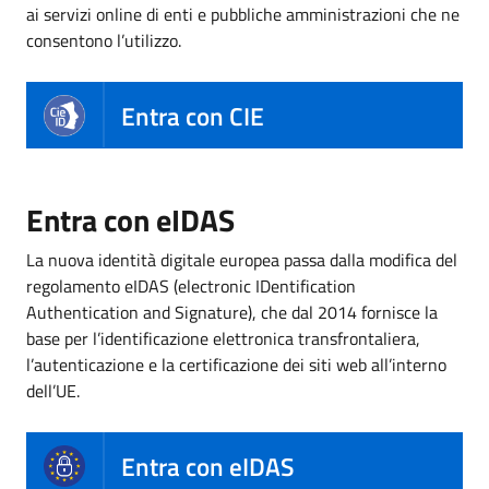
ai servizi online di enti e pubbliche amministrazioni che ne
consentono l’utilizzo.
Entra con CIE
Entra con eIDAS
La nuova identità digitale europea passa dalla modifica del
regolamento eIDAS (electronic IDentification
Authentication and Signature), che dal 2014 fornisce la
base per l’identificazione elettronica transfrontaliera,
l’autenticazione e la certificazione dei siti web all’interno
dell’UE.
Entra con eIDAS