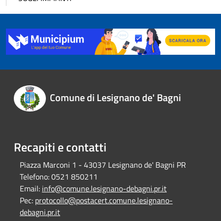
Comune di Lesignano de' Bagni
Recapiti e contatti
Piazza Marconi 1 - 43037 Lesignano de' Bagni PR
Telefono:
0521 850211
Email:
info@comune.lesignano-debagni.pr.it
Pec:
protocollo@postacert.comune.lesignano-
debagni.pr.it