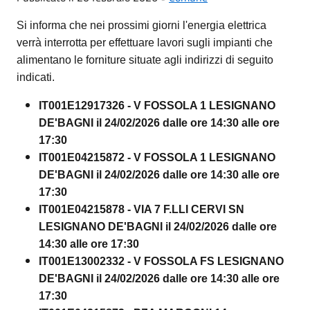
Si informa che nei prossimi giorni l'energia elettrica
verrà interrotta per effettuare lavori sugli impianti che
alimentano le forniture situate agli indirizzi di seguito
indicati.
IT001E12917326 - V FOSSOLA 1 LESIGNANO
DE'BAGNI il 24/02/2026 dalle ore 14:30 alle ore
17:30
IT001E04215872 - V FOSSOLA 1 LESIGNANO
DE'BAGNI il 24/02/2026 dalle ore 14:30 alle ore
17:30
IT001E04215878 - VIA 7 F.LLI CERVI SN
LESIGNANO DE'BAGNI il 24/02/2026 dalle ore
14:30 alle ore 17:30
IT001E13002332 - V FOSSOLA FS LESIGNANO
DE'BAGNI il 24/02/2026 dalle ore 14:30 alle ore
17:30