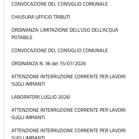
CONVOCAZIONE DEL CONSIGLIO COMUNALE
CHIUSURA UFFICIO TRIBUTI
ORDINANZA: LIMITAZIONE DELL'USO DELL'ACQUA
POTABILE
CONVOCAZIONE DEL CONSIGLIO COMUNALE
ORDINANZA N. 36 del 15/07/2026
ATTENZIONE INTERRUZIONE CORRENTE PER LAVORI
SUGLI IMPIANTI
LABORATORI LUGLIO 2026!
ATTENZIONE INTERRUZIONE CORRENTE PER LAVORI
SUGLI IMPIANTI
ATTENZIONE INTERRUZIONE CORRENTE PER LAVORI
SUGLI IMPIANTI