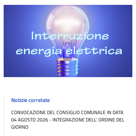
Notizie correlate
CONVOCAZIONE DEL CONSIGLIO COMUNALE IN DATA
04 AGOSTO 2026 - INTEGRAZIONE DELL' ORDINE DEL
GIORNO