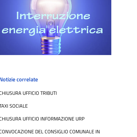
Notizie correlate
CHIUSURA UFFICIO TRIBUTI
TAXI SOCIALE
CHIUSURA UFFICIO INFORMAZIONE URP
CONVOCAZIONE DEL CONSIGLIO COMUNALE IN