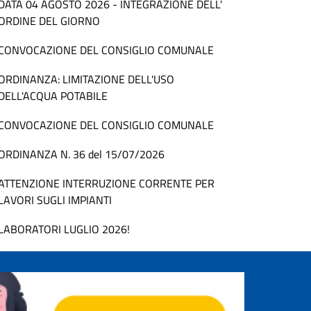
DATA 04 AGOSTO 2026 - INTEGRAZIONE DELL'
ORDINE DEL GIORNO
CONVOCAZIONE DEL CONSIGLIO COMUNALE
ORDINANZA: LIMITAZIONE DELL'USO
DELL'ACQUA POTABILE
CONVOCAZIONE DEL CONSIGLIO COMUNALE
ORDINANZA N. 36 del 15/07/2026
ATTENZIONE INTERRUZIONE CORRENTE PER
LAVORI SUGLI IMPIANTI
LABORATORI LUGLIO 2026!