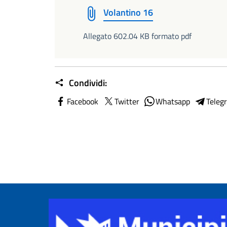
Volantino 16
Allegato 602.04 KB formato pdf
Condividi:
Facebook
Twitter
Whatsapp
Teleg