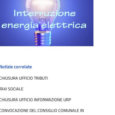
Notizie correlate
CHIUSURA UFFICIO TRIBUTI
TAXI SOCIALE
CHIUSURA UFFICIO INFORMAZIONE URP
CONVOCAZIONE DEL CONSIGLIO COMUNALE IN