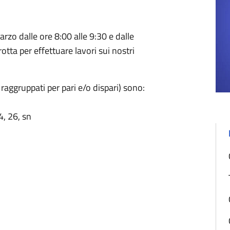
rzo dalle ore 8:00 alle 9:30 e dalle
rotta per effettuare lavori sui nostri
" raggruppati per pari e/o dispari) sono:
14, 26, sn