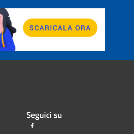
Seguici su
Facebook