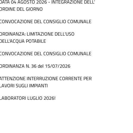
DATA 04 AGOSTO 2026 - INTEGRAZIONE DELL'
ORDINE DEL GIORNO
CONVOCAZIONE DEL CONSIGLIO COMUNALE
ORDINANZA: LIMITAZIONE DELL'USO
DELL'ACQUA POTABILE
CONVOCAZIONE DEL CONSIGLIO COMUNALE
ORDINANZA N. 36 del 15/07/2026
ATTENZIONE INTERRUZIONE CORRENTE PER
LAVORI SUGLI IMPIANTI
LABORATORI LUGLIO 2026!