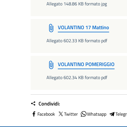
Allegato 148.86 KB formato jpg
VOLANTINO 17 Mattino
Allegato 602.33 KB formato pdf
VOLANTINO POMERIGGIO
Allegato 602.34 KB formato pdf
Condividi:
Facebook
Twitter
Whatsapp
Teleg