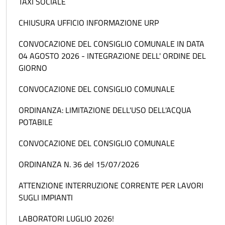
TAXI SOCIALE
CHIUSURA UFFICIO INFORMAZIONE URP
CONVOCAZIONE DEL CONSIGLIO COMUNALE IN DATA
04 AGOSTO 2026 - INTEGRAZIONE DELL' ORDINE DEL
GIORNO
CONVOCAZIONE DEL CONSIGLIO COMUNALE
ORDINANZA: LIMITAZIONE DELL'USO DELL'ACQUA
POTABILE
CONVOCAZIONE DEL CONSIGLIO COMUNALE
ORDINANZA N. 36 del 15/07/2026
ATTENZIONE INTERRUZIONE CORRENTE PER LAVORI
SUGLI IMPIANTI
LABORATORI LUGLIO 2026!