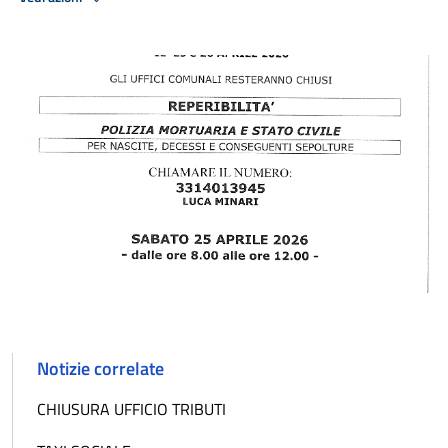
Notizie correlate
CHIUSURA UFFICIO TRIBUTI