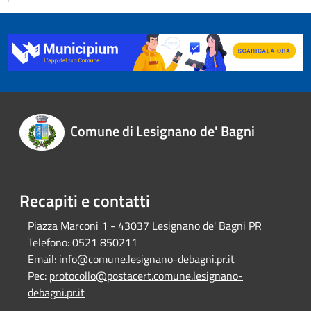
Comune di Lesignano de' Bagni
Recapiti e contatti
Piazza Marconi 1 - 43037 Lesignano de' Bagni PR
Telefono:
0521 850211
Email:
info@comune.lesignano-debagni.pr.it
Pec:
protocollo@postacert.comune.lesignano-
debagni.pr.it