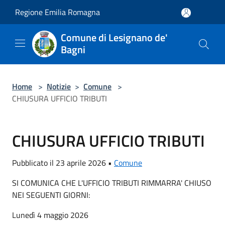
Salta al contenuto principale
Regione Emilia Romagna
Comune di Lesignano de'
Bagni
Home
>
Notizie
>
Comune
>
CHIUSURA UFFICIO TRIBUTI
CHIUSURA UFFICIO TRIBUTI
Pubblicato il 23 aprile 2026 •
Comune
SI COMUNICA CHE L'UFFICIO TRIBUTI RIMMARRA' CHIUSO
NEI SEGUENTI GIORNI:
Lunedì 4 maggio 2026