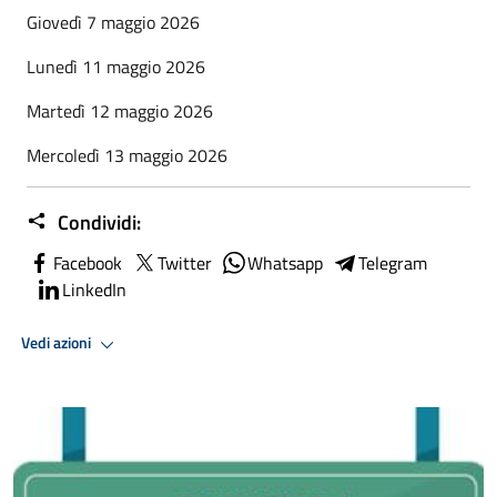
Giovedì 7 maggio 2026
Lunedì 11 maggio 2026
Martedì 12 maggio 2026
Mercoledì 13 maggio 2026
Condividi:
Facebook
Twitter
Whatsapp
Telegram
LinkedIn
Vedi azioni