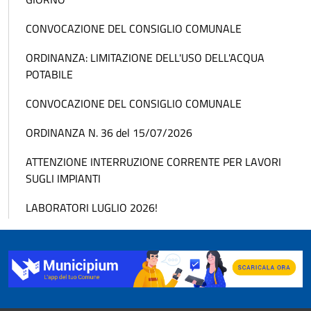
CONVOCAZIONE DEL CONSIGLIO COMUNALE
ORDINANZA: LIMITAZIONE DELL'USO DELL'ACQUA
POTABILE
CONVOCAZIONE DEL CONSIGLIO COMUNALE
ORDINANZA N. 36 del 15/07/2026
ATTENZIONE INTERRUZIONE CORRENTE PER LAVORI
SUGLI IMPIANTI
LABORATORI LUGLIO 2026!