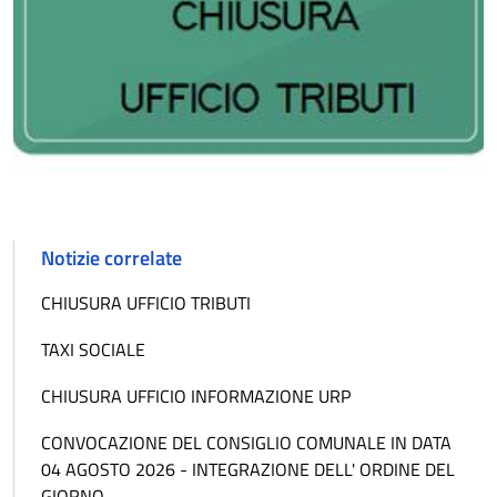
Notizie correlate
CHIUSURA UFFICIO TRIBUTI
TAXI SOCIALE
CHIUSURA UFFICIO INFORMAZIONE URP
CONVOCAZIONE DEL CONSIGLIO COMUNALE IN DATA
04 AGOSTO 2026 - INTEGRAZIONE DELL' ORDINE DEL
GIORNO