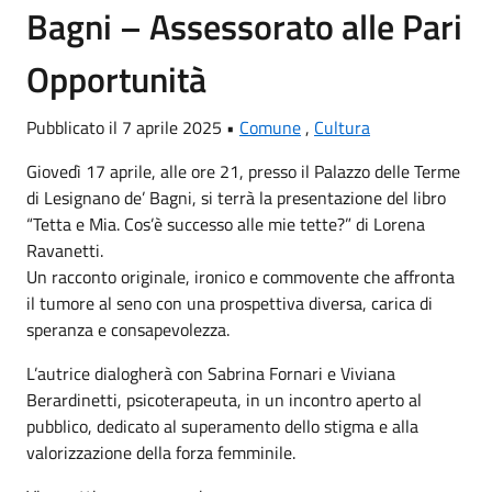
Bagni – Assessorato alle Pari
Opportunità
Pubblicato il 7 aprile 2025 •
Comune
,
Cultura
Giovedì 17 aprile, alle ore 21, presso il Palazzo delle Terme
di Lesignano de’ Bagni, si terrà la presentazione del libro
“Tetta e Mia. Cos’è successo alle mie tette?” di Lorena
Ravanetti.
Un racconto originale, ironico e commovente che affronta
il tumore al seno con una prospettiva diversa, carica di
speranza e consapevolezza.
L’autrice dialogherà con Sabrina Fornari e Viviana
Berardinetti, psicoterapeuta, in un incontro aperto al
pubblico, dedicato al superamento dello stigma e alla
valorizzazione della forza femminile.