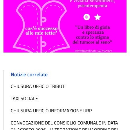
Notizie correlate
CHIUSURA UFFICIO TRIBUTI
TAXI SOCIALE
CHIUSURA UFFICIO INFORMAZIONE URP
CONVOCAZIONE DEL CONSIGLIO COMUNALE IN DATA
04 AGOSTO 2026 - INTEGRAZIONE DELL' ORDINE DEL