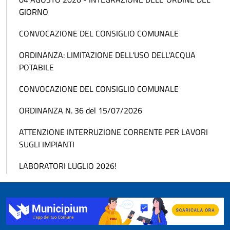
GIORNO
CONVOCAZIONE DEL CONSIGLIO COMUNALE
ORDINANZA: LIMITAZIONE DELL'USO DELL'ACQUA
POTABILE
CONVOCAZIONE DEL CONSIGLIO COMUNALE
ORDINANZA N. 36 del 15/07/2026
ATTENZIONE INTERRUZIONE CORRENTE PER LAVORI
SUGLI IMPIANTI
LABORATORI LUGLIO 2026!