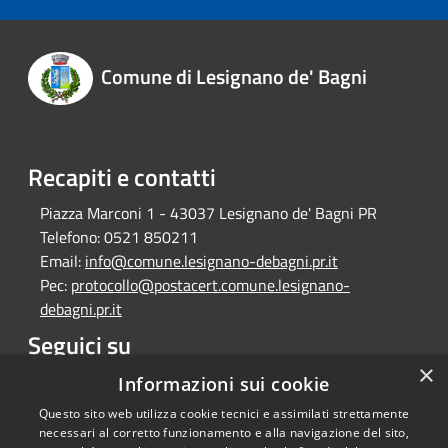
Comune di Lesignano de' Bagni
Recapiti e contatti
Piazza Marconi 1 - 43037 Lesignano de' Bagni PR
Telefono:
0521 850211
Email:
info@comune.lesignano-debagni.pr.it
Pec:
protocollo@postacert.comune.lesignano-
debagni.pr.it
Seguici su
×
Facebook
Informazioni sui cookie
Questo sito web utilizza cookie tecnici e assimilati strettamente
necessari al corretto funzionamento e alla navigazione del sito,