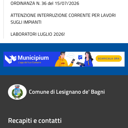
ORDINANZA N. 36 del 15/07/2026
ATTENZIONE INTERRUZIONE CORRENTE PER LAVORI
SUGLI IMPIANTI
LABORATORI LUGLIO 2026!
Comune di Lesignano de' Bagni
Recapiti e contatti