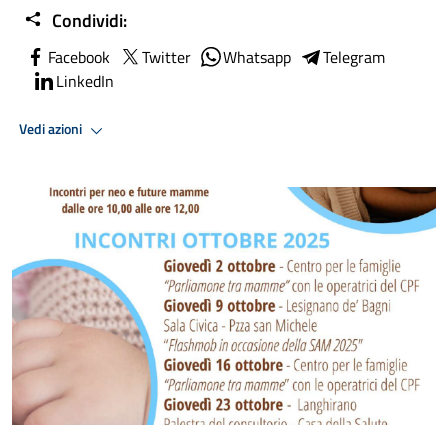
Condividi:
Facebook
Twitter
Whatsapp
Telegram
LinkedIn
Vedi azioni