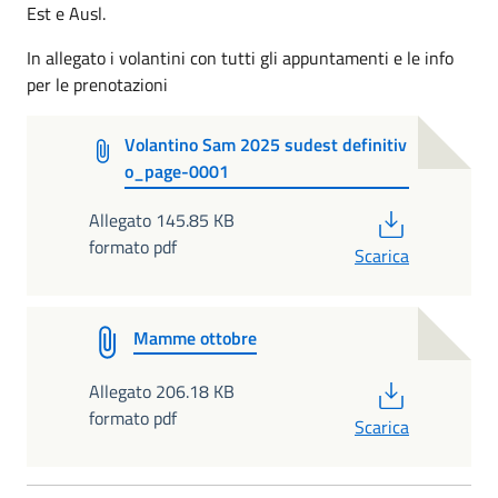
Est e Ausl.
In allegato i volantini con tutti gli appuntamenti e le info
per le prenotazioni
Volantino Sam 2025 sudest definitiv
o_page-0001
PDF
Allegato 145.85 KB
formato pdf
Scarica
Mamme ottobre
PDF
Allegato 206.18 KB
formato pdf
Scarica