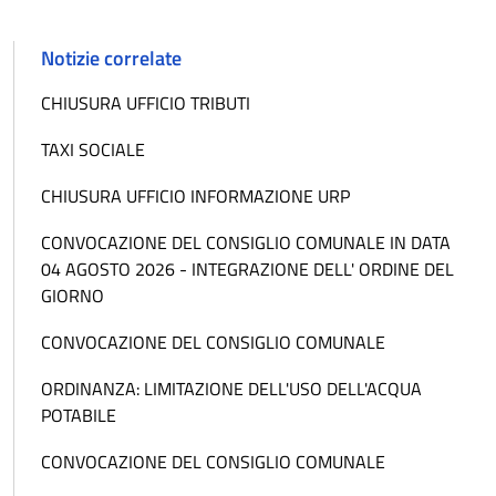
Notizie correlate
CHIUSURA UFFICIO TRIBUTI
TAXI SOCIALE
CHIUSURA UFFICIO INFORMAZIONE URP
CONVOCAZIONE DEL CONSIGLIO COMUNALE IN DATA
04 AGOSTO 2026 - INTEGRAZIONE DELL' ORDINE DEL
GIORNO
CONVOCAZIONE DEL CONSIGLIO COMUNALE
ORDINANZA: LIMITAZIONE DELL'USO DELL'ACQUA
POTABILE
CONVOCAZIONE DEL CONSIGLIO COMUNALE