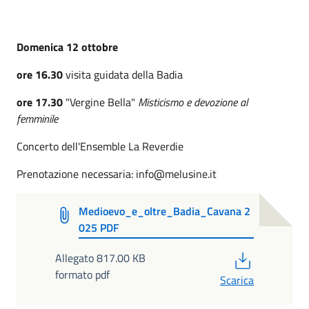
Domenica 12 ottobre
ore 16.30
visita guidata della Badia
ore 17.30
"Vergine Bella"
Misticismo e devozione al
femminile
Concerto dell'Ensemble La Reverdie
Prenotazione necessaria: info@melusine.it
Medioevo_e_oltre_Badia_Cavana 2
025 PDF
PDF
Allegato 817.00 KB
formato pdf
Scarica