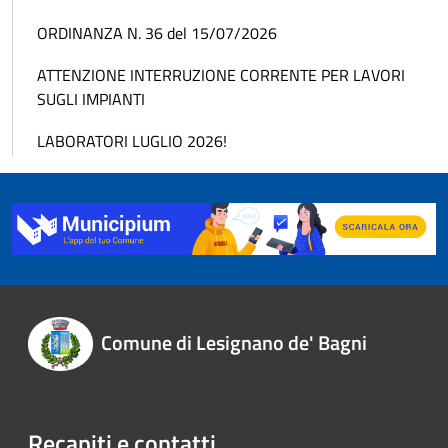
ORDINANZA N. 36 del 15/07/2026
ATTENZIONE INTERRUZIONE CORRENTE PER LAVORI
SUGLI IMPIANTI
LABORATORI LUGLIO 2026!
Comune di Lesignano de' Bagni
Recapiti e contatti