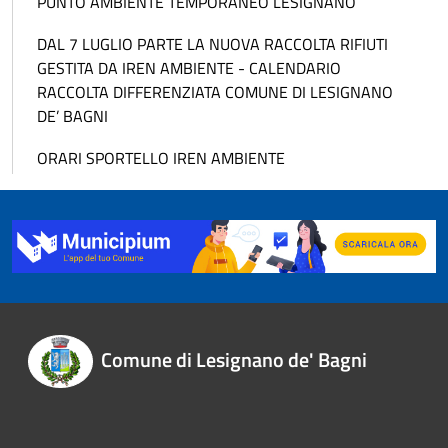
PUNTO AMBIENTE TEMPORANEO LESIGNANO
DAL 7 LUGLIO PARTE LA NUOVA RACCOLTA RIFIUTI
GESTITA DA IREN AMBIENTE - CALENDARIO
RACCOLTA DIFFERENZIATA COMUNE DI LESIGNANO
DE’ BAGNI
ORARI SPORTELLO IREN AMBIENTE
Comune di Lesignano de' Bagni