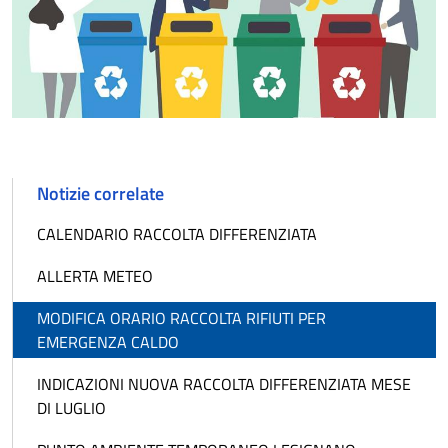
Notizie correlate
CALENDARIO RACCOLTA DIFFERENZIATA
ALLERTA METEO
MODIFICA ORARIO RACCOLTA RIFIUTI PER
EMERGENZA CALDO
INDICAZIONI NUOVA RACCOLTA DIFFERENZIATA MESE
DI LUGLIO