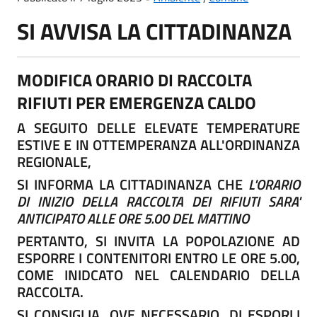
SI AVVISA LA CITTADINANZA
MODIFICA ORARIO DI RACCOLTA
RIFIUTI PER EMERGENZA CALDO
A SEGUITO DELLE ELEVATE TEMPERATURE
ESTIVE E IN OTTEMPERANZA ALL'ORDINANZA
REGIONALE,
SI INFORMA LA CITTADINANZA CHE
L'ORARIO
DI INIZIO DELLA RACCOLTA DEI RIFIUTI SARA'
ANTICIPATO ALLE ORE 5.00 DEL MATTINO
PERTANTO, SI INVITA LA POPOLAZIONE AD
ESPORRE I CONTENITORI ENTRO LE ORE 5.00,
COME INIDCATO NEL CALENDARIO DELLA
RACCOLTA.
SI CONSIGLIA, OVE NECESSARIO, DI ESPORLI