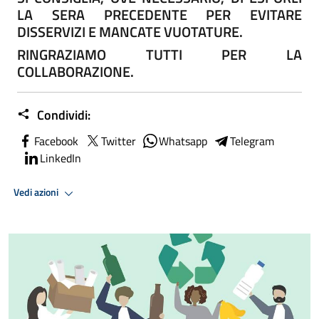
LA SERA PRECEDENTE PER EVITARE
DISSERVIZI E MANCATE VUOTATURE.
RINGRAZIAMO TUTTI PER LA
COLLABORAZIONE.
Condividi:
Facebook
Twitter
Whatsapp
Telegram
LinkedIn
Vedi azioni