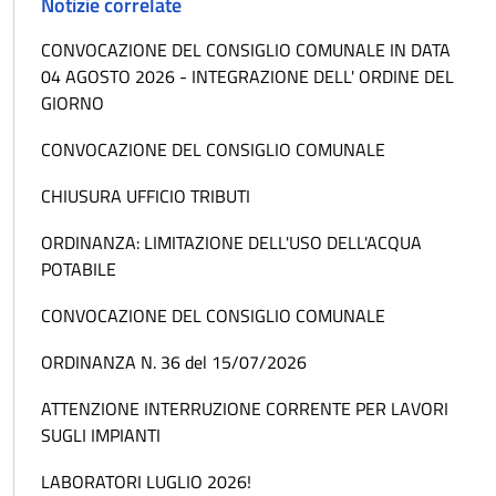
Notizie correlate
CONVOCAZIONE DEL CONSIGLIO COMUNALE IN DATA
04 AGOSTO 2026 - INTEGRAZIONE DELL' ORDINE DEL
GIORNO
CONVOCAZIONE DEL CONSIGLIO COMUNALE
CHIUSURA UFFICIO TRIBUTI
ORDINANZA: LIMITAZIONE DELL'USO DELL'ACQUA
POTABILE
CONVOCAZIONE DEL CONSIGLIO COMUNALE
ORDINANZA N. 36 del 15/07/2026
ATTENZIONE INTERRUZIONE CORRENTE PER LAVORI
SUGLI IMPIANTI
LABORATORI LUGLIO 2026!