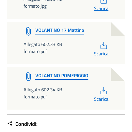
formato jpg
Scarica
VOLANTINO 17 Mattino
PDF
Allegato 602.33 KB
formato pdf
Scarica
VOLANTINO POMERIGGIO
PDF
Allegato 602.34 KB
formato pdf
Scarica
Condividi: