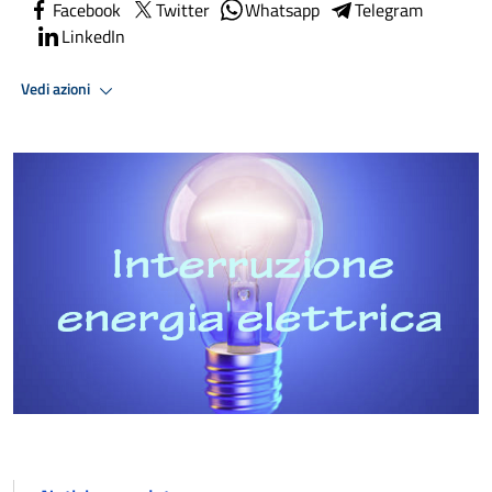
Facebook
Twitter
Whatsapp
Telegram
LinkedIn
Vedi azioni