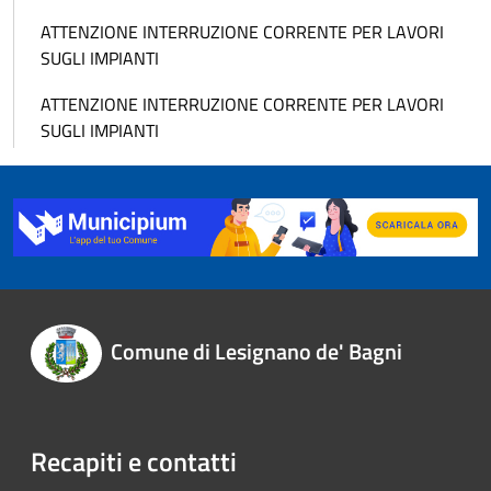
ATTENZIONE INTERRUZIONE CORRENTE PER LAVORI
SUGLI IMPIANTI
ATTENZIONE INTERRUZIONE CORRENTE PER LAVORI
SUGLI IMPIANTI
Comune di Lesignano de' Bagni
Recapiti e contatti