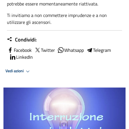
potrebbe essere momentaneamente riattivata.
Ti invitiamo a non commettere imprudenze e a non
utilizzare gli ascensori.
Condividi:
Facebook
Twitter
Whatsapp
Telegram
LinkedIn
Vedi azioni