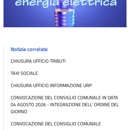
Notizie correlate
CHIUSURA UFFICIO TRIBUTI
TAXI SOCIALE
CHIUSURA UFFICIO INFORMAZIONE URP
CONVOCAZIONE DEL CONSIGLIO COMUNALE IN DATA
04 AGOSTO 2026 - INTEGRAZIONE DELL' ORDINE DEL
GIORNO
CONVOCAZIONE DEL CONSIGLIO COMUNALE