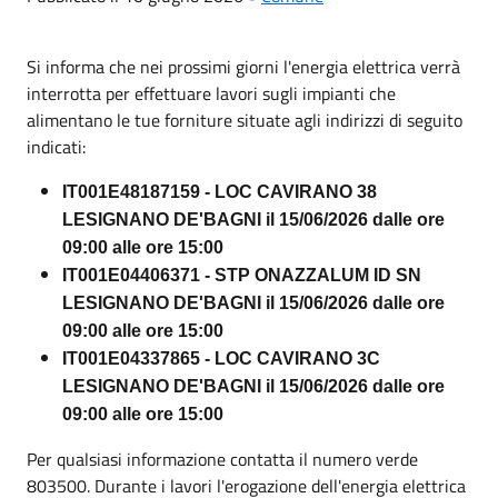
Si informa che nei prossimi giorni l'energia elettrica verrà
interrotta per effettuare lavori sugli impianti che
alimentano le tue forniture situate agli indirizzi di seguito
indicati:
IT001E48187159 - LOC CAVIRANO 38
LESIGNANO DE'BAGNI il 15/06/2026 dalle ore
09:00 alle ore 15:00
IT001E04406371 - STP ONAZZALUM ID SN
LESIGNANO DE'BAGNI il 15/06/2026 dalle ore
09:00 alle ore 15:00
IT001E04337865 - LOC CAVIRANO 3C
LESIGNANO DE'BAGNI il 15/06/2026 dalle ore
09:00 alle ore 15:00
Per qualsiasi informazione contatta il numero verde
803500. Durante i lavori l'erogazione dell'energia elettrica