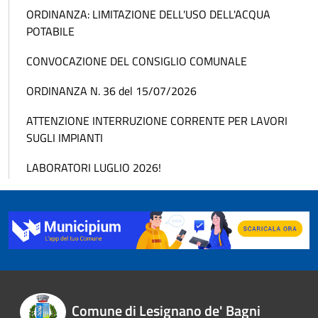
ORDINANZA: LIMITAZIONE DELL'USO DELL'ACQUA
POTABILE
CONVOCAZIONE DEL CONSIGLIO COMUNALE
ORDINANZA N. 36 del 15/07/2026
ATTENZIONE INTERRUZIONE CORRENTE PER LAVORI
SUGLI IMPIANTI
LABORATORI LUGLIO 2026!
Comune di Lesignano de' Bagni