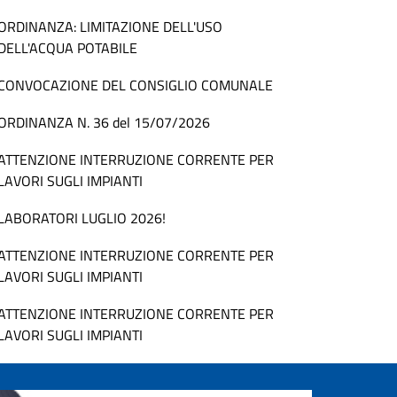
ORDINANZA: LIMITAZIONE DELL'USO
DELL'ACQUA POTABILE
CONVOCAZIONE DEL CONSIGLIO COMUNALE
ORDINANZA N. 36 del 15/07/2026
ATTENZIONE INTERRUZIONE CORRENTE PER
LAVORI SUGLI IMPIANTI
LABORATORI LUGLIO 2026!
ATTENZIONE INTERRUZIONE CORRENTE PER
LAVORI SUGLI IMPIANTI
ATTENZIONE INTERRUZIONE CORRENTE PER
LAVORI SUGLI IMPIANTI