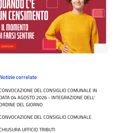
Notizie correlate
CONVOCAZIONE DEL CONSIGLIO COMUNALE IN
DATA 04 AGOSTO 2026 - INTEGRAZIONE DELL'
ORDINE DEL GIORNO
CONVOCAZIONE DEL CONSIGLIO COMUNALE
CHIUSURA UFFICIO TRIBUTI