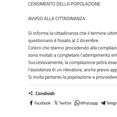
CENSIMENTO DELLA POPOLAZIONE
AVVISO ALLA CITTADINANZA
Si informa la cittadinanza che il termine ult
questionario è fissato al 2 dicembre.
Coloro che stanno procedendo alla compilazi
sono invitati a completare l’adempimento ent
Successivamente, la compilazione potrà esse
l’assistenza di un rilevatore, anche previo a
Si invita pertanto la popolazione a provveder
Condividi:
Facebook
Twitter
Whatsapp
Teleg