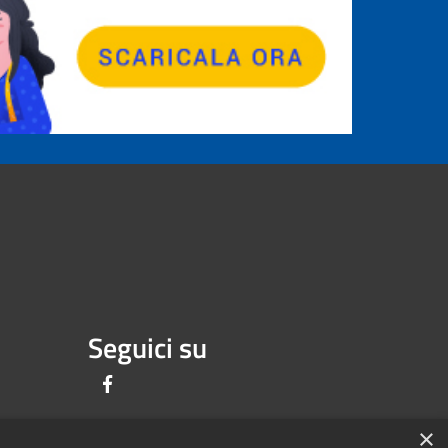
Seguici su
Facebook
×