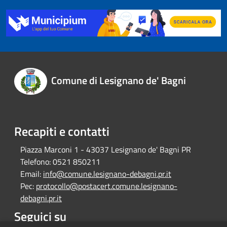
Comune di Lesignano de' Bagni
Recapiti e contatti
Piazza Marconi 1 - 43037 Lesignano de' Bagni PR
Telefono:
0521 850211
Email:
info@comune.lesignano-debagni.pr.it
Pec:
protocollo@postacert.comune.lesignano-
debagni.pr.it
Seguici su