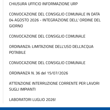
CHIUSURA UFFICIO INFORMAZIONE URP
CONVOCAZIONE DEL CONSIGLIO COMUNALE IN DATA
04 AGOSTO 2026 - INTEGRAZIONE DELL' ORDINE DEL
GIORNO
CONVOCAZIONE DEL CONSIGLIO COMUNALE
ORDINANZA: LIMITAZIONE DELL'USO DELL'ACQUA
POTABILE
CONVOCAZIONE DEL CONSIGLIO COMUNALE
ORDINANZA N. 36 del 15/07/2026
ATTENZIONE INTERRUZIONE CORRENTE PER LAVORI
SUGLI IMPIANTI
LABORATORI LUGLIO 2026!