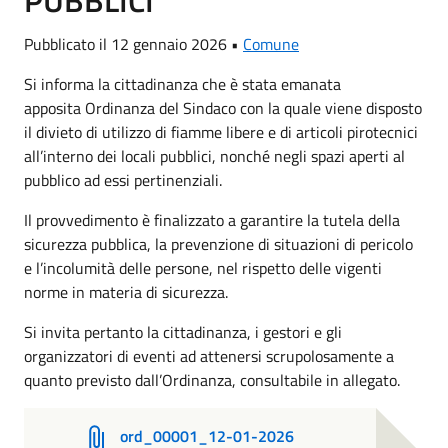
Pubblicato il 12 gennaio 2026 •
Comune
Si informa la cittadinanza che è stata emanata
apposita Ordinanza del Sindaco con la quale viene disposto
il divieto di utilizzo di fiamme libere e di articoli pirotecnici
all’interno dei locali pubblici, nonché negli spazi aperti al
pubblico ad essi pertinenziali.
Il provvedimento è finalizzato a garantire la tutela della
sicurezza pubblica, la prevenzione di situazioni di pericolo
e l’incolumità delle persone, nel rispetto delle vigenti
norme in materia di sicurezza.
Si invita pertanto la cittadinanza, i gestori e gli
organizzatori di eventi ad attenersi scrupolosamente a
quanto previsto dall’Ordinanza, consultabile in allegato.
ord_00001_12-01-2026