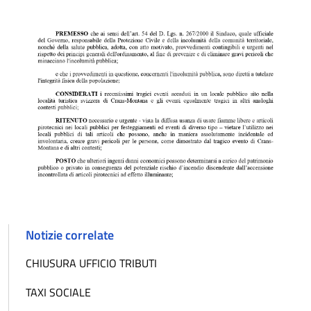
Notizie correlate
CHIUSURA UFFICIO TRIBUTI
TAXI SOCIALE