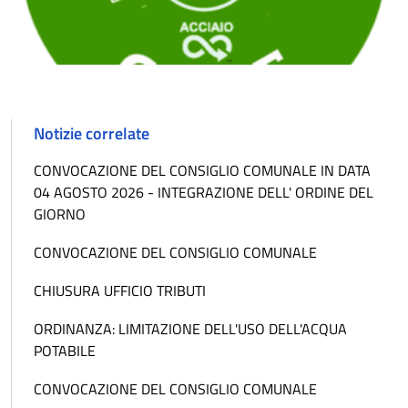
Notizie correlate
CONVOCAZIONE DEL CONSIGLIO COMUNALE IN DATA
04 AGOSTO 2026 - INTEGRAZIONE DELL' ORDINE DEL
GIORNO
CONVOCAZIONE DEL CONSIGLIO COMUNALE
CHIUSURA UFFICIO TRIBUTI
ORDINANZA: LIMITAZIONE DELL'USO DELL'ACQUA
POTABILE
CONVOCAZIONE DEL CONSIGLIO COMUNALE