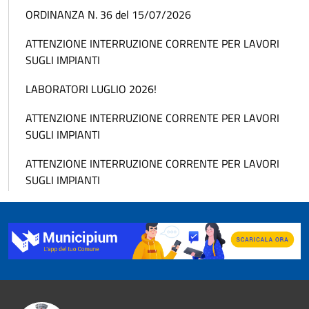
ORDINANZA N. 36 del 15/07/2026
ATTENZIONE INTERRUZIONE CORRENTE PER LAVORI
SUGLI IMPIANTI
LABORATORI LUGLIO 2026!
ATTENZIONE INTERRUZIONE CORRENTE PER LAVORI
SUGLI IMPIANTI
ATTENZIONE INTERRUZIONE CORRENTE PER LAVORI
SUGLI IMPIANTI