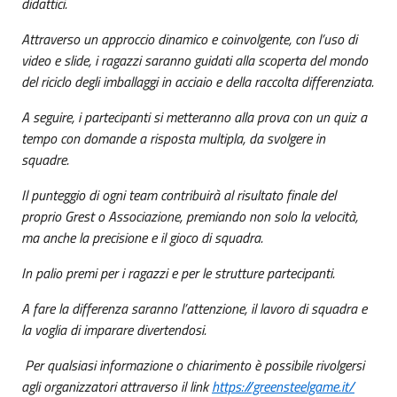
didattici.
Attraverso un approccio dinamico e coinvolgente, con l’uso di
video e slide, i ragazzi saranno guidati alla scoperta del mondo
del riciclo degli imballaggi in acciaio e della raccolta differenziata.
A seguire, i partecipanti si metteranno alla prova con un quiz a
tempo con domande a risposta multipla, da svolgere in
squadre.
Il punteggio di ogni team contribuirà al risultato finale del
proprio Grest o Associazione, premiando non solo la velocità,
ma anche la precisione e il gioco di squadra.
In palio premi per i ragazzi e per le strutture partecipanti.
A fare la differenza saranno l’attenzione, il lavoro di squadra e
la voglia di imparare divertendosi.
Per qualsiasi informazione o chiarimento è possibile rivolgersi
agli organizzatori attraverso il link
https://greensteelgame.it/