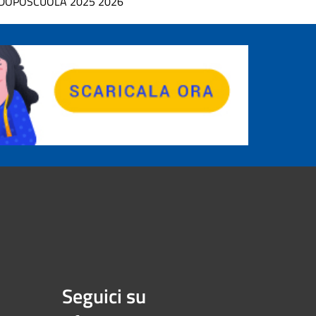
DOPOSCUOLA 2025 2026
Seguici su