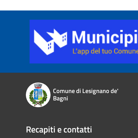
Comune di Lesignano de'
Bagni
Recapiti e contatti