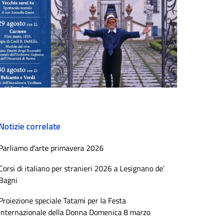
Notizie correlate
Parliamo d’arte primavera 2026
Corsi di italiano per stranieri 2026 a Lesignano de’
Bagni
Proiezione speciale Tatami per la Festa
Internazionale della Donna Domenica 8 marzo