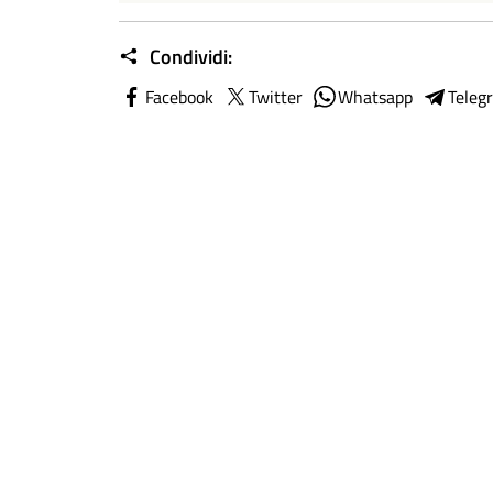
Condividi:
Facebook
Twitter
Whatsapp
Teleg