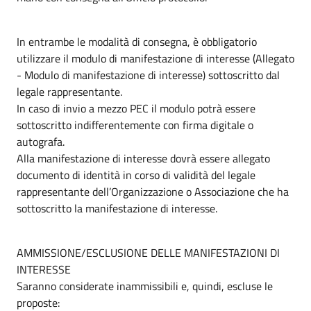
In entrambe le modalità di consegna, è obbligatorio
utilizzare il modulo di manifestazione di interesse (Allegato
- Modulo di manifestazione di interesse) sottoscritto dal
legale rappresentante.
In caso di invio a mezzo PEC il modulo potrà essere
sottoscritto indifferentemente con firma digitale o
autografa.
Alla manifestazione di interesse dovrà essere allegato
documento di identità in corso di validità del legale
rappresentante dell’Organizzazione o Associazione che ha
sottoscritto la manifestazione di interesse.
AMMISSIONE/ESCLUSIONE DELLE MANIFESTAZIONI DI
INTERESSE
Saranno considerate inammissibili e, quindi, escluse le
proposte: