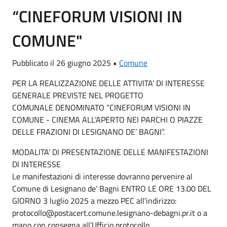
“CINEFORUM VISIONI IN
COMUNE"
Pubblicato il 26 giugno 2025 •
Comune
PER LA REALIZZAZIONE DELLE ATTIVITA’ DI INTERESSE
GENERALE PREVISTE NEL PROGETTO
COMUNALE DENOMINATO “CINEFORUM VISIONI IN
COMUNE - CINEMA ALL’APERTO NEI PARCHI O PIAZZE
DELLE FRAZIONI DI LESIGNANO DE’ BAGNI”.
MODALITA’ DI PRESENTAZIONE DELLE MANIFESTAZIONI
DI INTERESSE
Le manifestazioni di interesse dovranno pervenire al
Comune di Lesignano de’ Bagni ENTRO LE ORE 13.00 DEL
GIORNO 3 luglio 2025 a mezzo PEC all’indirizzo:
protocollo@postacert.comune.lesignano-debagni.pr.it o a
mano con consegna all’Ufficio protocollo.