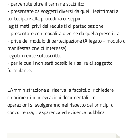
- pervenute oltre il termine stabilito;
- presentate da soggetti diversi da quelli legittimati a
partecipare alla procedura o, seppur
legittimati, privi dei requisiti di partecipazione;
- presentate con modalità diverse da quella prescritta;
- prive del modulo di partecipazione (Allegato - modulo di
manifestazione di interesse)
regolarmente sottoscritto;
- per le quali non sarà possibile risalire al soggetto
formulante.
L'Amministrazione si riserva la facoltà di richiedere
chiarimenti o integrazioni documentali. Le
operazioni si svolgeranno nel rispetto dei principi di
concorrenza, trasparenza ed evidenza pubblica