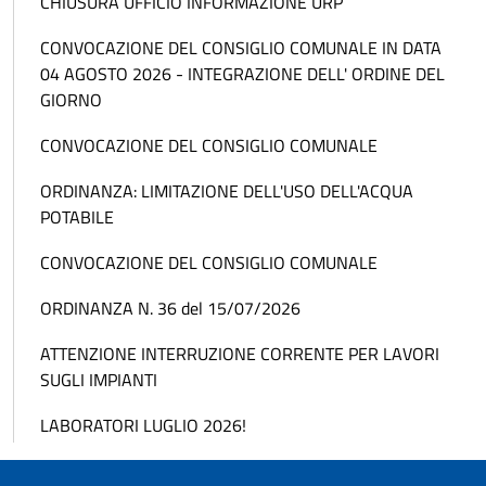
CHIUSURA UFFICIO INFORMAZIONE URP
CONVOCAZIONE DEL CONSIGLIO COMUNALE IN DATA
04 AGOSTO 2026 - INTEGRAZIONE DELL' ORDINE DEL
GIORNO
CONVOCAZIONE DEL CONSIGLIO COMUNALE
ORDINANZA: LIMITAZIONE DELL'USO DELL'ACQUA
POTABILE
CONVOCAZIONE DEL CONSIGLIO COMUNALE
ORDINANZA N. 36 del 15/07/2026
ATTENZIONE INTERRUZIONE CORRENTE PER LAVORI
SUGLI IMPIANTI
LABORATORI LUGLIO 2026!