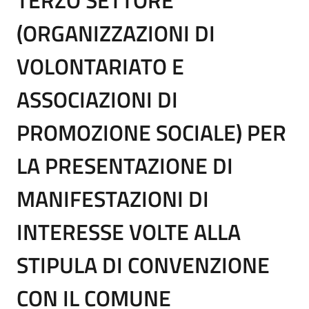
(ORGANIZZAZIONI DI
VOLONTARIATO E
ASSOCIAZIONI DI
PROMOZIONE SOCIALE) PER
LA PRESENTAZIONE DI
MANIFESTAZIONI DI
INTERESSE VOLTE ALLA
STIPULA DI CONVENZIONE
CON IL COMUNE