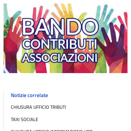
Notizie correlate
CHIUSURA UFFICIO TRIBUTI
TAXI SOCIALE