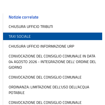
Notizie correlate
CHIUSURA UFFICIO TRIBUTI
TAXI SOCIALE
CHIUSURA UFFICIO INFORMAZIONE URP
CONVOCAZIONE DEL CONSIGLIO COMUNALE IN DATA
04 AGOSTO 2026 - INTEGRAZIONE DELL' ORDINE DEL
GIORNO
CONVOCAZIONE DEL CONSIGLIO COMUNALE
ORDINANZA: LIMITAZIONE DELL'USO DELL'ACQUA
POTABILE
CONVOCAZIONE DEL CONSIGLIO COMUNALE