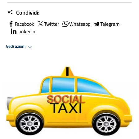
Condividi:
Facebook
Twitter
Whatsapp
Telegram
LinkedIn
Vedi azioni