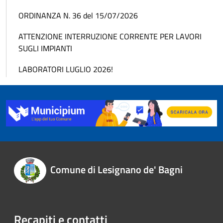
ORDINANZA N. 36 del 15/07/2026
ATTENZIONE INTERRUZIONE CORRENTE PER LAVORI
SUGLI IMPIANTI
LABORATORI LUGLIO 2026!
Comune di Lesignano de' Bagni
Recapiti e contatti