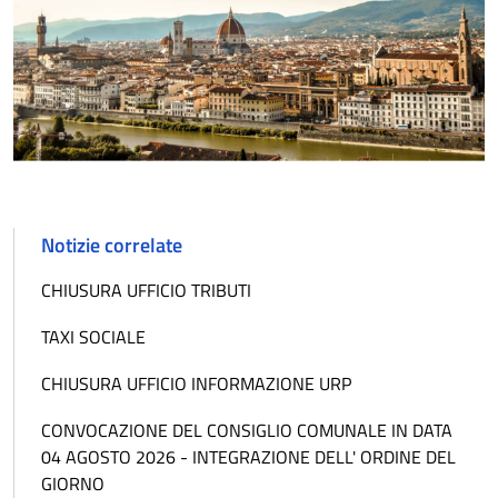
Notizie correlate
CHIUSURA UFFICIO TRIBUTI
TAXI SOCIALE
CHIUSURA UFFICIO INFORMAZIONE URP
CONVOCAZIONE DEL CONSIGLIO COMUNALE IN DATA
04 AGOSTO 2026 - INTEGRAZIONE DELL' ORDINE DEL
GIORNO