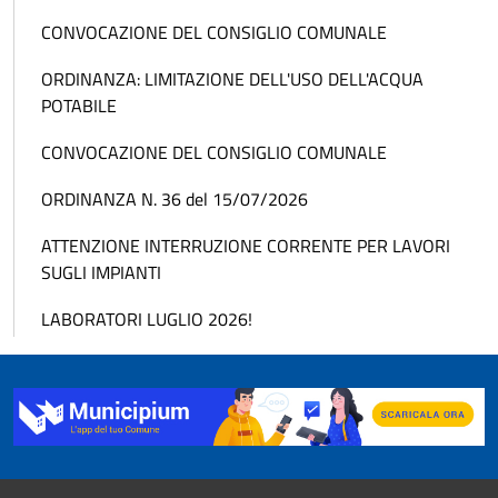
CONVOCAZIONE DEL CONSIGLIO COMUNALE
ORDINANZA: LIMITAZIONE DELL'USO DELL'ACQUA
POTABILE
CONVOCAZIONE DEL CONSIGLIO COMUNALE
ORDINANZA N. 36 del 15/07/2026
ATTENZIONE INTERRUZIONE CORRENTE PER LAVORI
SUGLI IMPIANTI
LABORATORI LUGLIO 2026!