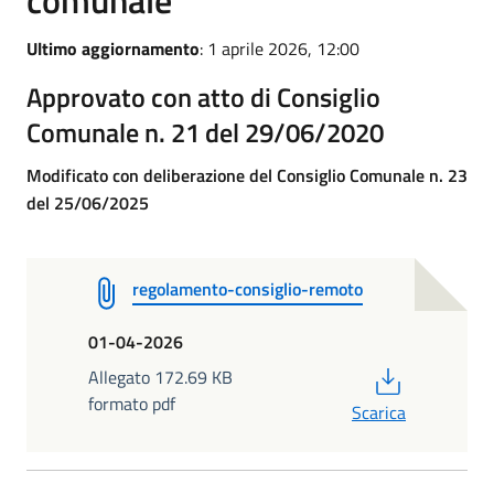
Ultimo aggiornamento
: 1 aprile 2026, 12:00
Approvato con atto di Consiglio
Comunale n. 21 del 29/06/2020
Modificato con deliberazione del Consiglio Comunale n. 23
del 25/06/2025
regolamento-consiglio-remoto
01-04-2026
PDF
Allegato 172.69 KB
formato pdf
Scarica