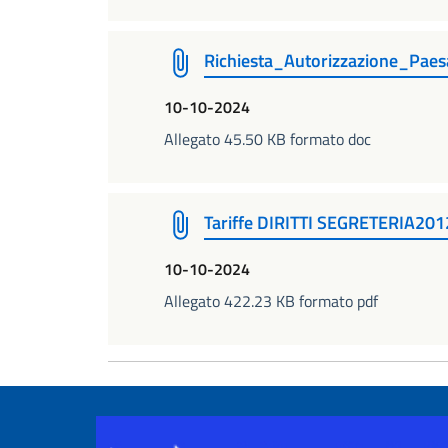
Richiesta_Autorizzazione_Paesa
10-10-2024
Allegato 45.50 KB formato doc
Tariffe DIRITTI SEGRETERIA201
10-10-2024
Allegato 422.23 KB formato pdf