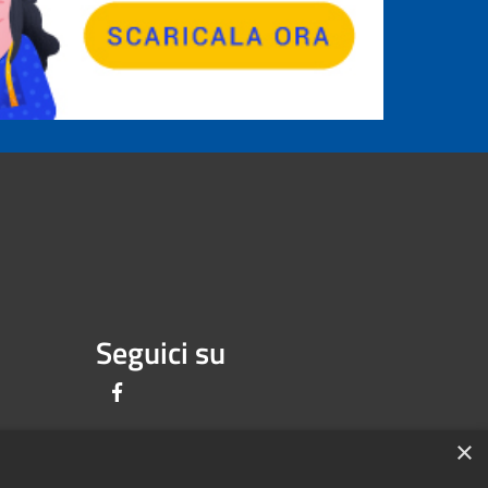
Seguici su
Facebook
×