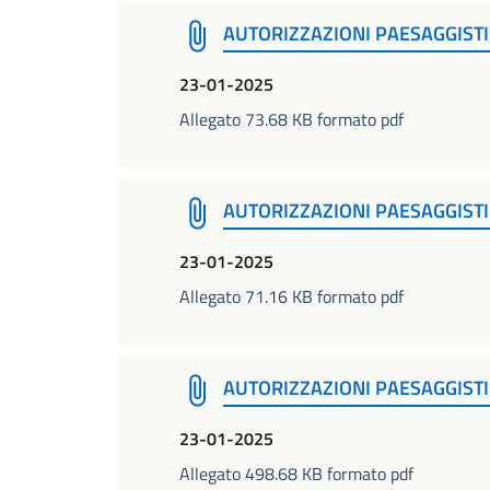
AUTORIZZAZIONI PAESAGGISTI
23-01-2025
Allegato 73.68 KB formato pdf
AUTORIZZAZIONI PAESAGGISTI
23-01-2025
Allegato 71.16 KB formato pdf
AUTORIZZAZIONI PAESAGGISTI
23-01-2025
Allegato 498.68 KB formato pdf