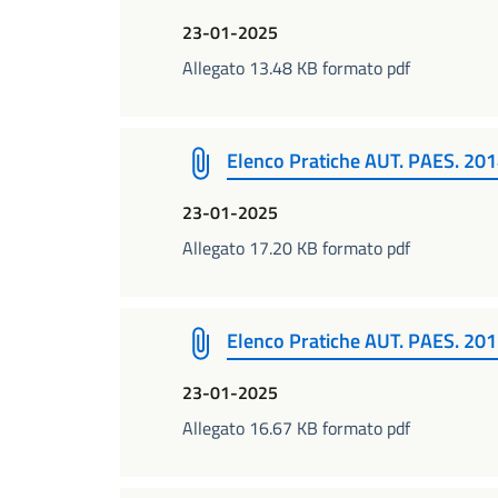
23-01-2025
Allegato 13.48 KB formato pdf
Elenco Pratiche AUT. PAES. 20
23-01-2025
Allegato 17.20 KB formato pdf
Elenco Pratiche AUT. PAES. 20
23-01-2025
Allegato 16.67 KB formato pdf