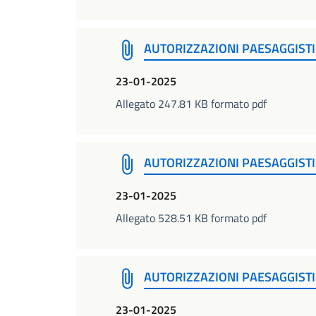
AUTORIZZAZIONI PAESAGGISTI
23-01-2025
Allegato 247.81 KB formato pdf
AUTORIZZAZIONI PAESAGGISTI
23-01-2025
Allegato 528.51 KB formato pdf
AUTORIZZAZIONI PAESAGGISTI
23-01-2025