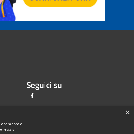
Seguici su
Facebook
×
nzionamento e
nformazioni