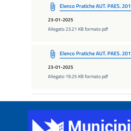
Elenco Pratiche AUT. PAES. 20
23-01-2025
Allegato 23.21 KB formato pdf
Elenco Pratiche AUT. PAES. 20
23-01-2025
Allegato 19.25 KB formato pdf