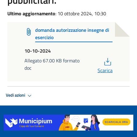
Ultimo aggiornamento
: 10 ottobre 2024, 10:30
domanda autorizzazione insegne di
esercizio
10-10-2024
PDF
Allegato 67.00 KB formato
doc
Scarica
Vedi azioni