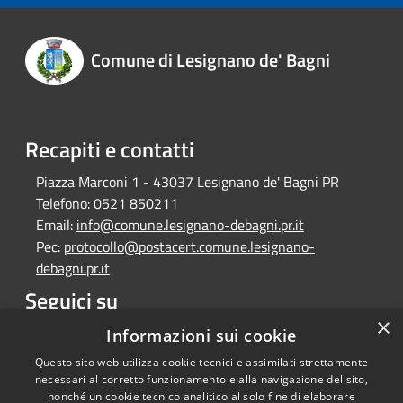
Comune di Lesignano de' Bagni
Recapiti e contatti
Piazza Marconi 1 - 43037 Lesignano de' Bagni PR
Telefono:
0521 850211
Email:
info@comune.lesignano-debagni.pr.it
Pec:
protocollo@postacert.comune.lesignano-
debagni.pr.it
Seguici su
×
Facebook
Informazioni sui cookie
Questo sito web utilizza cookie tecnici e assimilati strettamente
necessari al corretto funzionamento e alla navigazione del sito,
nonché un cookie tecnico analitico al solo fine di elaborare