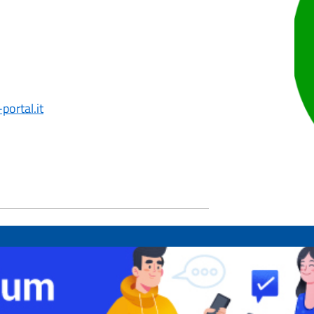
portal.it