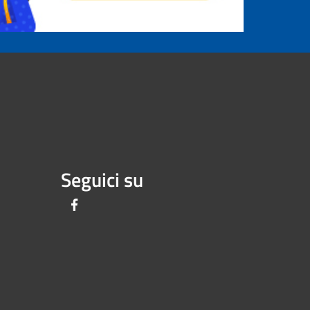
Seguici su
Facebook