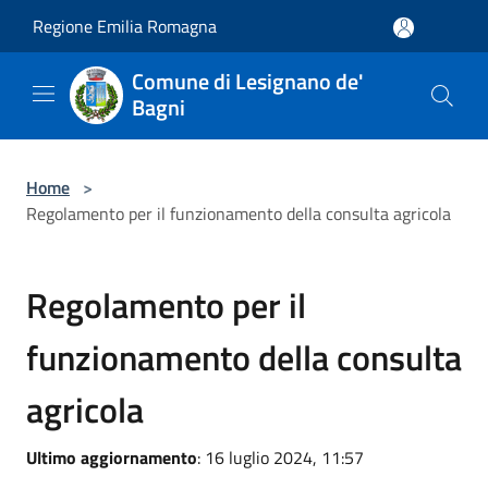
Salta al contenuto principale
Regione Emilia Romagna
Comune di Lesignano de'
Bagni
Home
>
Regolamento per il funzionamento della consulta agricola
Regolamento per il
funzionamento della consulta
agricola
Ultimo aggiornamento
: 16 luglio 2024, 11:57