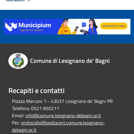
Comune di Lesignano de' Bagni
Recapiti e contatti
Piazza Marconi 1 - 43037 Lesignano de' Bagni PR
Telefono:
0521 850211
Email:
info@comune.lesignano-debagni.pr.it
Pec:
protocollo@postacert.comune.lesignano-
debagni.pr.it