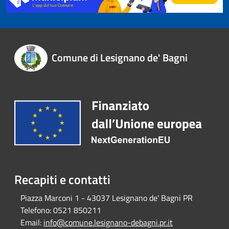
Comune di Lesignano de' Bagni
Recapiti e contatti
Piazza Marconi 1 - 43037 Lesignano de' Bagni PR
Telefono:
0521 850211
Email:
info@comune.lesignano-debagni.pr.it