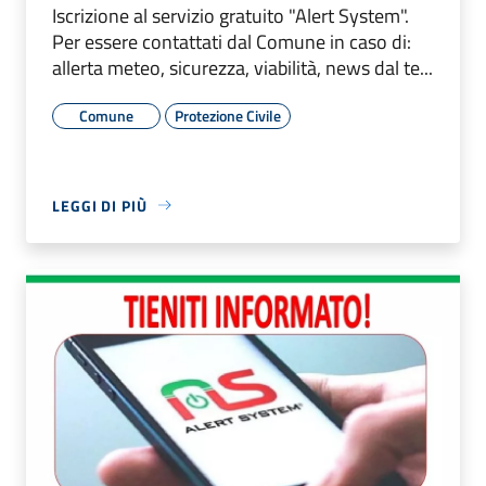
Iscrizione al servizio gratuito "Alert System".
Per essere contattati dal Comune in caso di:
allerta meteo, sicurezza, viabilità, news dal te...
Comune
Protezione Civile
LEGGI DI PIÙ