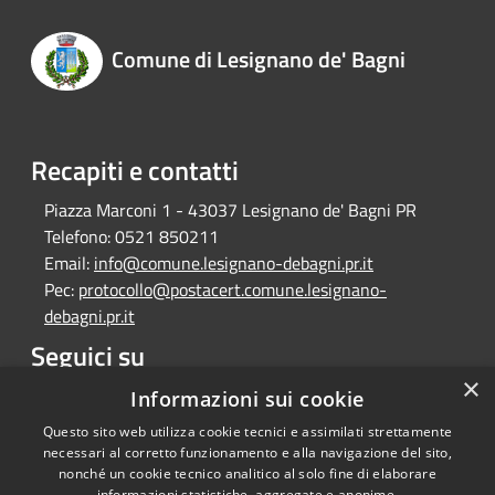
Comune di Lesignano de' Bagni
Recapiti e contatti
Piazza Marconi 1 - 43037 Lesignano de' Bagni PR
Telefono:
0521 850211
Email:
info@comune.lesignano-debagni.pr.it
Pec:
protocollo@postacert.comune.lesignano-
debagni.pr.it
Seguici su
×
Facebook
Informazioni sui cookie
Questo sito web utilizza cookie tecnici e assimilati strettamente
necessari al corretto funzionamento e alla navigazione del sito,
nonché un cookie tecnico analitico al solo fine di elaborare
informazioni statistiche, aggregate e anonime.