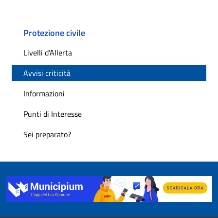
Protezione civile
Livelli d'Allerta
Avvisi criticità
Informazioni
Punti di Interesse
Sei preparato?