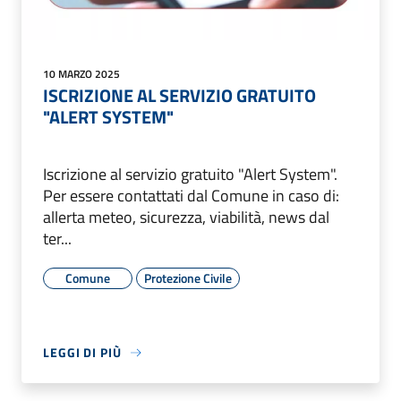
10 MARZO 2025
ISCRIZIONE AL SERVIZIO GRATUITO
"ALERT SYSTEM"
Iscrizione al servizio gratuito "Alert System".
Per essere contattati dal Comune in caso di:
allerta meteo, sicurezza, viabilità, news dal
ter...
Comune
Protezione Civile
LEGGI DI PIÙ