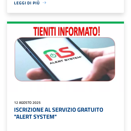
LEGGI DI PIÙ
12 AGOSTO 2025
ISCRIZIONE AL SERVIZIO GRATUITO
"ALERT SYSTEM"