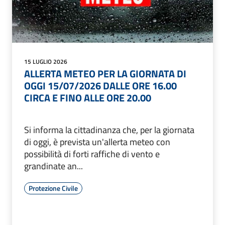
15 LUGLIO 2026
ALLERTA METEO PER LA GIORNATA DI
OGGI 15/07/2026 DALLE ORE 16.00
CIRCA E FINO ALLE ORE 20.00
Si informa la cittadinanza che, per la giornata
di oggi, è prevista un'allerta meteo con
possibilità di forti raffiche di vento e
grandinate an...
Protezione Civile