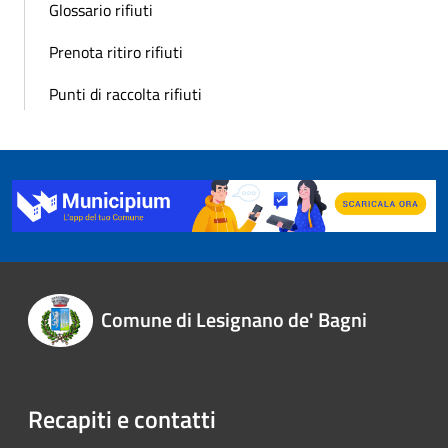
Glossario rifiuti
Prenota ritiro rifiuti
Punti di raccolta rifiuti
Comune di Lesignano de' Bagni
Recapiti e contatti