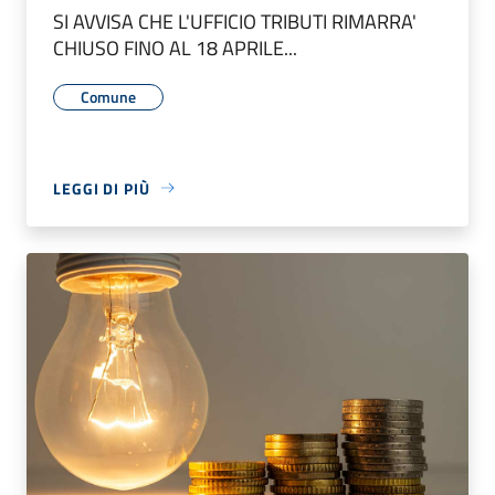
SI AVVISA CHE L'UFFICIO TRIBUTI RIMARRA'
CHIUSO FINO AL 18 APRILE...
Comune
LEGGI DI PIÙ