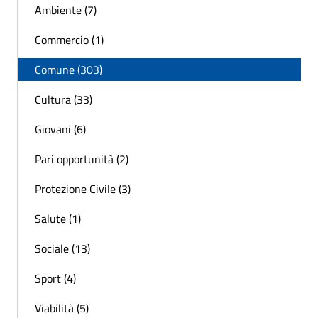
Ambiente (7)
Commercio (1)
Comune (303)
Cultura (33)
Giovani (6)
Pari opportunità (2)
Protezione Civile (3)
Salute (1)
Sociale (13)
Sport (4)
Viabilità (5)