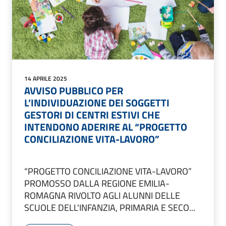
14 APRILE 2025
AVVISO PUBBLICO PER
L’INDIVIDUAZIONE DEI SOGGETTI
GESTORI DI CENTRI ESTIVI CHE
INTENDONO ADERIRE AL “PROGETTO
CONCILIAZIONE VITA-LAVORO”
“PROGETTO CONCILIAZIONE VITA-LAVORO”
PROMOSSO DALLA REGIONE EMILIA-
ROMAGNA RIVOLTO AGLI ALUNNI DELLE
SCUOLE DELL'INFANZIA, PRIMARIA E SECO...