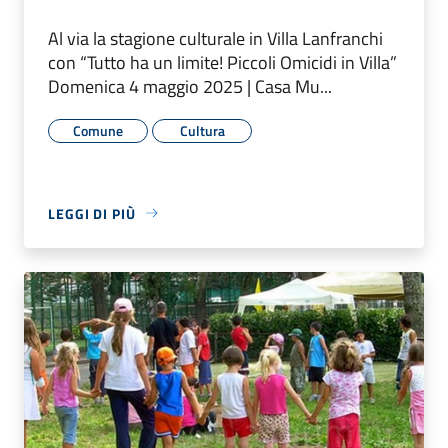
Al via la stagione culturale in Villa Lanfranchi
con “Tutto ha un limite! Piccoli Omicidi in Villa”
Domenica 4 maggio 2025 | Casa Mu...
Comune
Cultura
LEGGI DI PIÙ