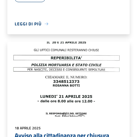
LEGGI DI PIÙ
18 APRILE 2025
Avviso alla cittadinanza per chiusura