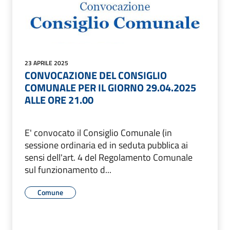
23 APRILE 2025
CONVOCAZIONE DEL CONSIGLIO
COMUNALE PER IL GIORNO 29.04.2025
ALLE ORE 21.00
E' convocato il Consiglio Comunale (in
sessione ordinaria ed in seduta pubblica ai
sensi dell'art. 4 del Regolamento Comunale
sul funzionamento d...
Comune