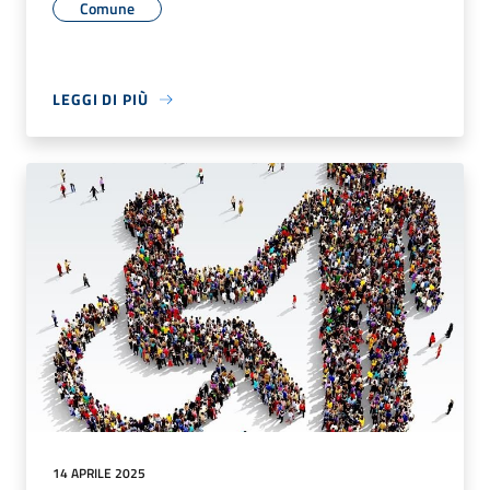
Comune
LEGGI DI PIÙ
14 APRILE 2025