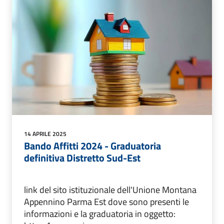
14 APRILE 2025
Bando Affitti 2024 - Graduatoria
definitiva Distretto Sud-Est
link del sito istituzionale dell'Unione Montana
Appennino Parma Est dove sono presenti le
informazioni e la graduatoria in oggetto: