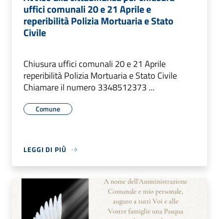
uffici comunali 20 e 21 Aprile e
reperibilità Polizia Mortuaria e Stato
Civile
Chiusura uffici comunali 20 e 21 Aprile
reperibilità Polizia Mortuaria e Stato Civile
Chiamare il numero 3348512373 ...
Comune
LEGGI DI PIÙ