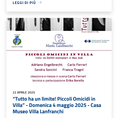
LEGGI DI PIÙ
22 APRILE 2025
“Tutto ha un limite! Piccoli Omicidi in
Villa” - Domenica 4 maggio 2025 - Casa
Museo Villa Lanfranchi