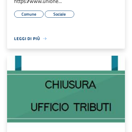
https://www.unione...
Comune
Sociale
LEGGI DI PIÙ