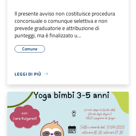
Il presente avviso non costituisce procedura
concorsuale o comunque selettiva e non
prevede graduatorie e attribuzione di
punteggi, ma è finalizzato u...
Comune
LEGGI DI PIÙ