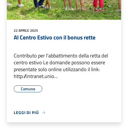
22 APRILE 2025
Al Centro Estivo con il bonus rette
Contributo per l'abbattimento della retta del
centro estivo Le domande possono essere
presentate solo online utilizzando il link:
http://intranet.unio...
Comune
LEGGI DI PIÙ