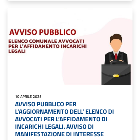
10 APRILE 2025
AVVISO PUBBLICO PER
L’AGGIORNAMENTO DELL’ ELENCO DI
AVVOCATI PER L’AFFIDAMENTO DI
INCARICHI LEGALI. AVVISO DI
MANIFESTAZIONE DI INTERESSE