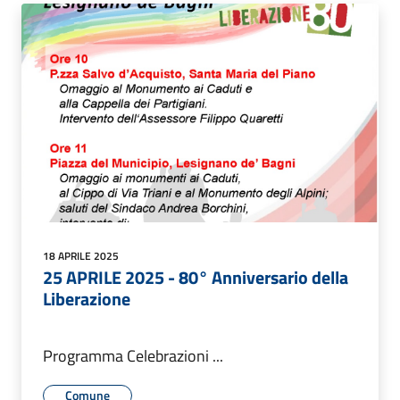
18 APRILE 2025
25 APRILE 2025 - 80° Anniversario della
Liberazione
Programma Celebrazioni ...
Comune