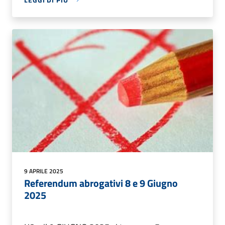
9 APRILE 2025
Referendum abrogativi 8 e 9 Giugno
2025