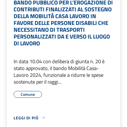
BANDO PUBBLICO PER L’EROGAZIONE DI
CONTRIBUTI FINALIZZATI AL SOSTEGNO
DELLA MOBILITÀ CASA LAVORO IN
FAVORE DELLE PERSONE DISABILI CHE
NECESSITANO DI TRASPORTI
PERSONALIZZATI DA E VERSO IL LUOGO
DI LAVORO
In data 10.04 con delibera di giunta n. 20 è
stato approvato, il bando Mobilità Casa-
Lavoro 2024, funzionale a ridurre le spese
sostenute per il raggi...
Comune
LEGGI DI PIÙ