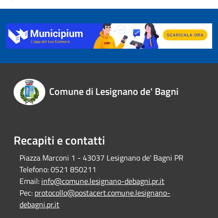
Comune di Lesignano de' Bagni
Recapiti e contatti
Piazza Marconi 1 - 43037 Lesignano de' Bagni PR
Telefono:
0521 850211
Email:
info@comune.lesignano-debagni.pr.it
Pec:
protocollo@postacert.comune.lesignano-
debagni.pr.it