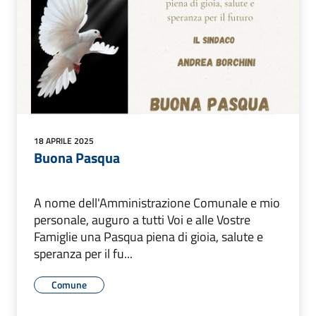
18 APRILE 2025
Buona Pasqua
A nome dell'Amministrazione Comunale e mio
personale, auguro a tutti Voi e alle Vostre
Famiglie una Pasqua piena di gioia, salute e
speranza per il fu...
Comune