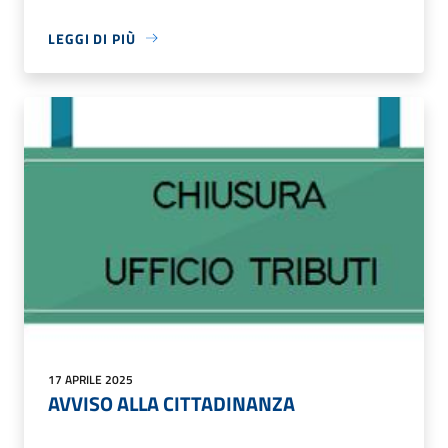
LEGGI DI PIÙ
17 APRILE 2025
AVVISO ALLA CITTADINANZA