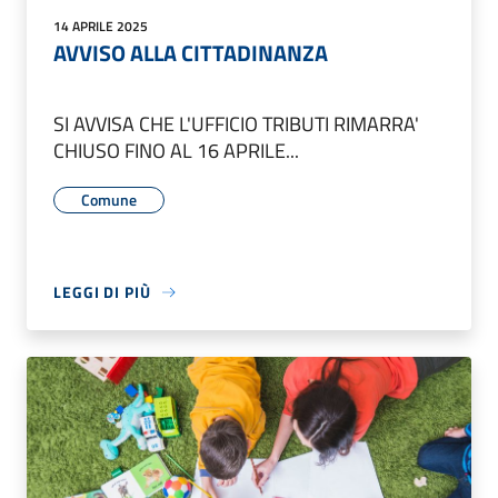
14 APRILE 2025
AVVISO ALLA CITTADINANZA
SI AVVISA CHE L'UFFICIO TRIBUTI RIMARRA'
CHIUSO FINO AL 16 APRILE...
Comune
LEGGI DI PIÙ