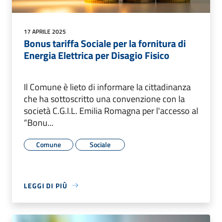
17 APRILE 2025
Bonus tariffa Sociale per la fornitura di
Energia Elettrica per Disagio Fisico
Il Comune è lieto di informare la cittadinanza
che ha sottoscritto una convenzione con la
società C.G.I.L. Emilia Romagna per l'accesso al
“Bonu...
Comune
Sociale
LEGGI DI PIÙ