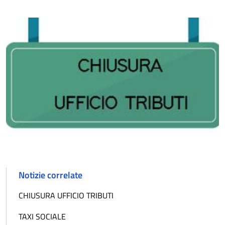
Notizie correlate
CHIUSURA UFFICIO TRIBUTI
TAXI SOCIALE