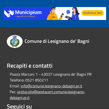
Comune di Lesignano de' Bagni
Recapiti e contatti
Piazza Marconi 1 - 43037 Lesignano de' Bagni PR
Telefono:
0521 850211
Email:
info@comune.lesignano-debagni.pr.it
Pec:
protocollo@postacert.comune.lesignano-
debagni.pr.it
Seguici su