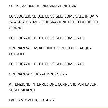
CHIUSURA UFFICIO INFORMAZIONE URP
CONVOCAZIONE DEL CONSIGLIO COMUNALE IN DATA
04 AGOSTO 2026 - INTEGRAZIONE DELL' ORDINE DEL
GIORNO
CONVOCAZIONE DEL CONSIGLIO COMUNALE
ORDINANZA: LIMITAZIONE DELL'USO DELL'ACQUA
POTABILE
CONVOCAZIONE DEL CONSIGLIO COMUNALE
ORDINANZA N. 36 del 15/07/2026
ATTENZIONE INTERRUZIONE CORRENTE PER LAVORI
SUGLI IMPIANTI
LABORATORI LUGLIO 2026!