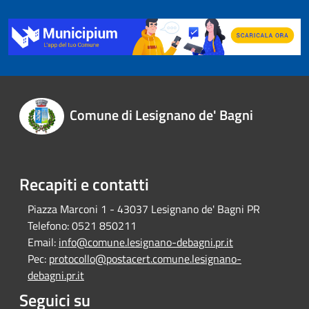
Comune di Lesignano de' Bagni
Recapiti e contatti
Piazza Marconi 1 - 43037 Lesignano de' Bagni PR
Telefono:
0521 850211
Email:
info@comune.lesignano-debagni.pr.it
Pec:
protocollo@postacert.comune.lesignano-
debagni.pr.it
Seguici su