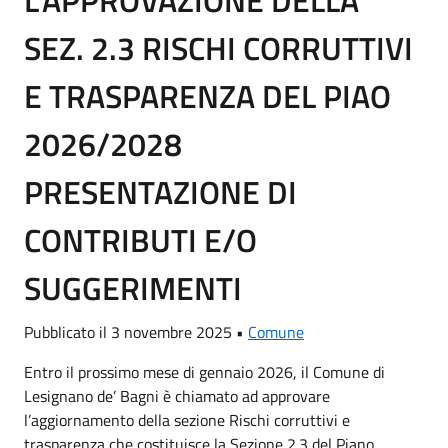
SEZ. 2.3 RISCHI CORRUTTIVI
E TRASPARENZA DEL PIAO
2026/2028
PRESENTAZIONE DI
CONTRIBUTI E/O
SUGGERIMENTI
Pubblicato il 3 novembre 2025 •
Comune
Entro il prossimo mese di gennaio 2026, il Comune di
Lesignano de’ Bagni è chiamato ad approvare
l’aggiornamento della sezione Rischi corruttivi e
trasparenza che costituisce la Sezione 2.3 del Piano