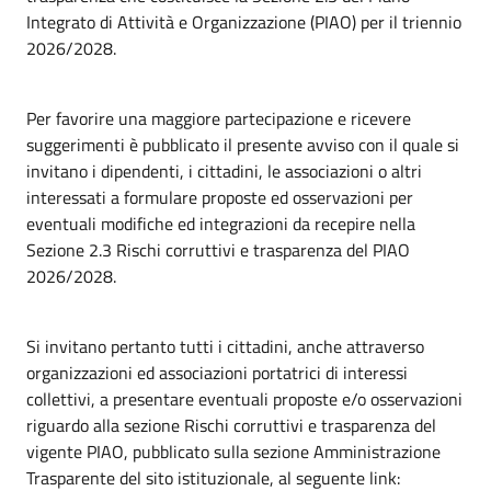
Integrato di Attività e Organizzazione (PIAO) per il triennio
2026/2028.
Per favorire una maggiore partecipazione e ricevere
suggerimenti è pubblicato il presente avviso con il quale si
invitano i dipendenti, i cittadini, le associazioni o altri
interessati a formulare proposte ed osservazioni per
eventuali modifiche ed integrazioni da recepire nella
Sezione 2.3 Rischi corruttivi e trasparenza del PIAO
2026/2028.
Si invitano pertanto tutti i cittadini, anche attraverso
organizzazioni ed associazioni portatrici di interessi
collettivi, a presentare eventuali proposte e/o osservazioni
riguardo alla sezione Rischi corruttivi e trasparenza del
vigente PIAO, pubblicato sulla sezione Amministrazione
Trasparente del sito istituzionale, al seguente link: