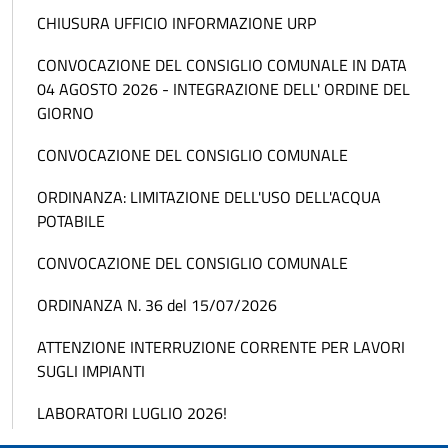
CHIUSURA UFFICIO INFORMAZIONE URP
CONVOCAZIONE DEL CONSIGLIO COMUNALE IN DATA
04 AGOSTO 2026 - INTEGRAZIONE DELL' ORDINE DEL
GIORNO
CONVOCAZIONE DEL CONSIGLIO COMUNALE
ORDINANZA: LIMITAZIONE DELL'USO DELL'ACQUA
POTABILE
CONVOCAZIONE DEL CONSIGLIO COMUNALE
ORDINANZA N. 36 del 15/07/2026
ATTENZIONE INTERRUZIONE CORRENTE PER LAVORI
SUGLI IMPIANTI
LABORATORI LUGLIO 2026!