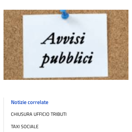
Notizie correlate
CHIUSURA UFFICIO TRIBUTI
TAXI SOCIALE