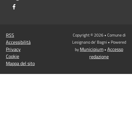
Facebook
RSS
Copyright © 2026 • Comune di
Accessibilità
Lesignano de' Bagni • Powered
Privacy
Municipium
Accesso
by
•
Cookie
redazione
Mappa del sito