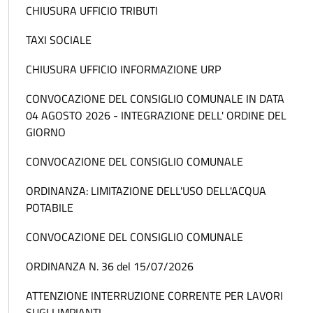
CHIUSURA UFFICIO TRIBUTI
TAXI SOCIALE
CHIUSURA UFFICIO INFORMAZIONE URP
CONVOCAZIONE DEL CONSIGLIO COMUNALE IN DATA
04 AGOSTO 2026 - INTEGRAZIONE DELL' ORDINE DEL
GIORNO
CONVOCAZIONE DEL CONSIGLIO COMUNALE
ORDINANZA: LIMITAZIONE DELL'USO DELL'ACQUA
POTABILE
CONVOCAZIONE DEL CONSIGLIO COMUNALE
ORDINANZA N. 36 del 15/07/2026
ATTENZIONE INTERRUZIONE CORRENTE PER LAVORI
SUGLI IMPIANTI