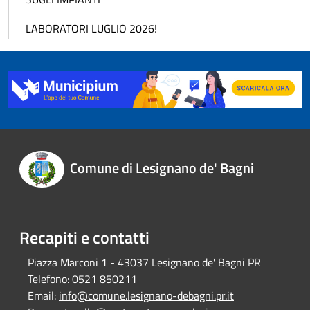
LABORATORI LUGLIO 2026!
Comune di Lesignano de' Bagni
Recapiti e contatti
Piazza Marconi 1 - 43037 Lesignano de' Bagni PR
Telefono:
0521 850211
Email:
info@comune.lesignano-debagni.pr.it