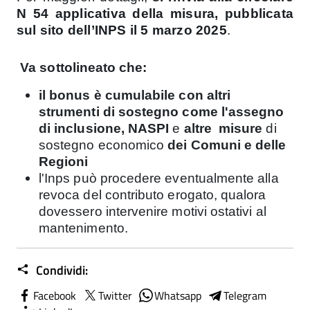
N 54 applicativa della misura, pubblicata
sul sito dell’INPS il 5 marzo 2025
.
Va sottolineato che:
il bonus è cumulabile con altri
strumenti di sostegno come l'assegno
di inclusione, NASPI
e
altre misure
di
sostegno economico
dei Comuni e delle
Regioni
l'Inps può procedere eventualmente alla
revoca del contributo erogato, qualora
dovessero intervenire motivi ostativi al
mantenimento.
Condividi:
Facebook
Twitter
Whatsapp
Telegram