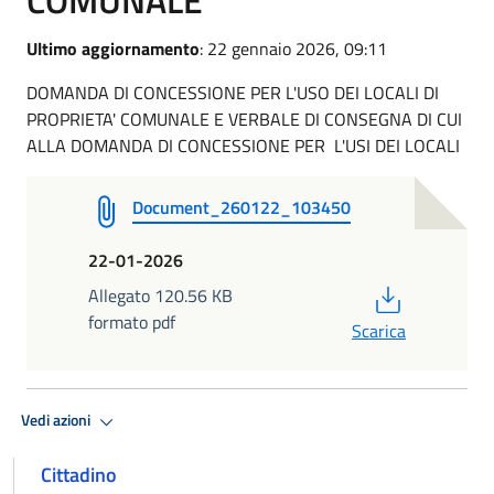
Ultimo aggiornamento
: 22 gennaio 2026, 09:11
DOMANDA DI CONCESSIONE PER L'USO DEI LOCALI DI
PROPRIETA' COMUNALE E VERBALE DI CONSEGNA DI CUI
ALLA DOMANDA DI CONCESSIONE PER L'USI DEI LOCALI
Document_260122_103450
22-01-2026
PDF
Allegato 120.56 KB
formato pdf
Scarica
Vedi azioni
Cittadino