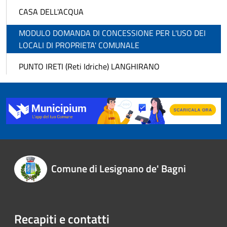
CASA DELL'ACQUA
MODULO DOMANDA DI CONCESSIONE PER L'USO DEI
LOCALI DI PROPRIETA' COMUNALE
PUNTO IRETI (Reti Idriche) LANGHIRANO
Comune di Lesignano de' Bagni
Recapiti e contatti