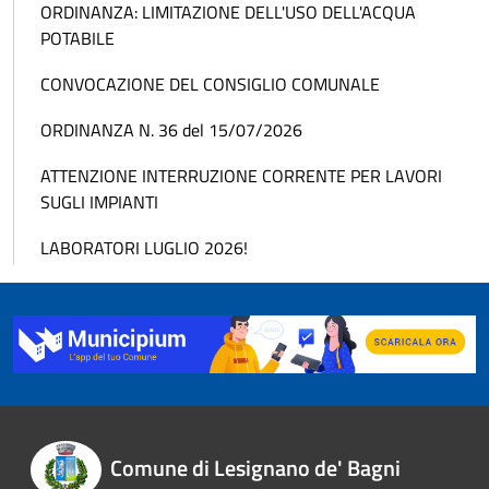
ORDINANZA: LIMITAZIONE DELL'USO DELL'ACQUA
POTABILE
CONVOCAZIONE DEL CONSIGLIO COMUNALE
ORDINANZA N. 36 del 15/07/2026
ATTENZIONE INTERRUZIONE CORRENTE PER LAVORI
SUGLI IMPIANTI
LABORATORI LUGLIO 2026!
Comune di Lesignano de' Bagni