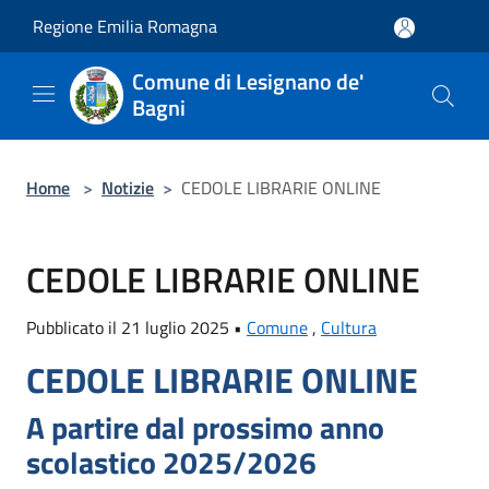
Salta al contenuto principale
Regione Emilia Romagna
Comune di Lesignano de'
Bagni
Home
>
Notizie
>
CEDOLE LIBRARIE ONLINE
CEDOLE LIBRARIE ONLINE
Pubblicato il 21 luglio 2025 •
Comune
,
Cultura
CEDOLE LIBRARIE ONLINE
A partire dal prossimo anno
scolastico 2025/2026