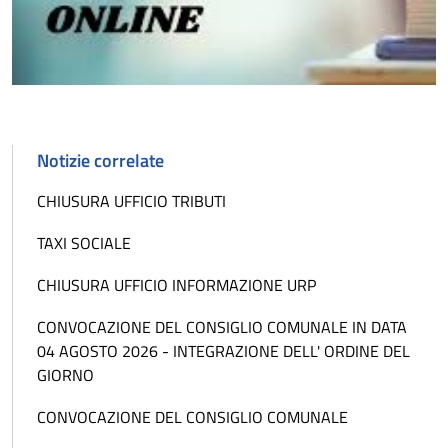
Notizie correlate
CHIUSURA UFFICIO TRIBUTI
TAXI SOCIALE
CHIUSURA UFFICIO INFORMAZIONE URP
CONVOCAZIONE DEL CONSIGLIO COMUNALE IN DATA
04 AGOSTO 2026 - INTEGRAZIONE DELL' ORDINE DEL
GIORNO
CONVOCAZIONE DEL CONSIGLIO COMUNALE