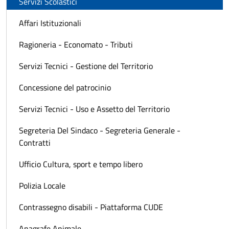
Servizi Scolastici
Affari Istituzionali
Ragioneria - Economato - Tributi
Servizi Tecnici - Gestione del Territorio
Concessione del patrocinio
Servizi Tecnici - Uso e Assetto del Territorio
Segreteria Del Sindaco - Segreteria Generale -
Contratti
Ufficio Cultura, sport e tempo libero
Polizia Locale
Contrassegno disabili - Piattaforma CUDE
Anagrafe Animale