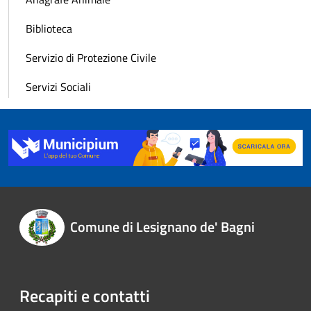
Biblioteca
Servizio di Protezione Civile
Servizi Sociali
Comune di Lesignano de' Bagni
Recapiti e contatti