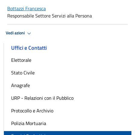
Bottazzi Francesca
Responsabile Settore Servizi alla Persona
Vedi azioni
Uffici e Contatti
Elettorale
Stato Civile
Anagrafe
URP - Relazioni con il Pubblico
Protocollo e Archivio
Polizia Mortuaria