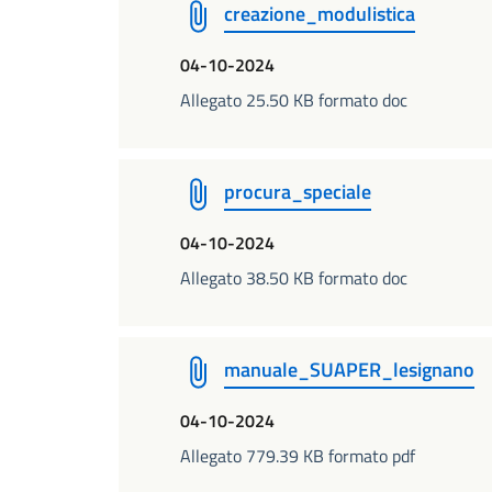
creazione_modulistica
04-10-2024
Allegato 25.50 KB formato doc
procura_speciale
04-10-2024
Allegato 38.50 KB formato doc
manuale_SUAPER_lesignano
04-10-2024
Allegato 779.39 KB formato pdf