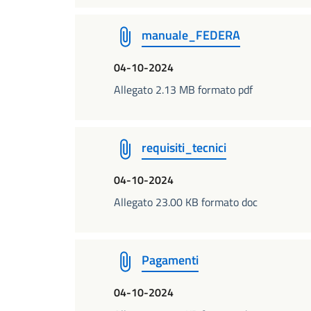
manuale_FEDERA
04-10-2024
Allegato 2.13 MB formato pdf
requisiti_tecnici
04-10-2024
Allegato 23.00 KB formato doc
Pagamenti
04-10-2024