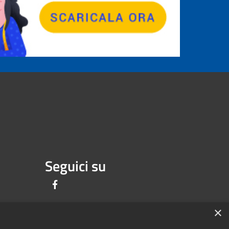
Seguici su
Facebook
×