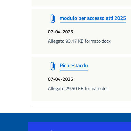
modulo per accesso atti 2025
07-04-2025
Allegato 93.17 KB formato docx
Richiestacdu
07-04-2025
Allegato 29.50 KB formato doc